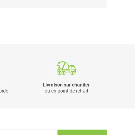
Livraison sur chantier
pide
ou en point de retrait