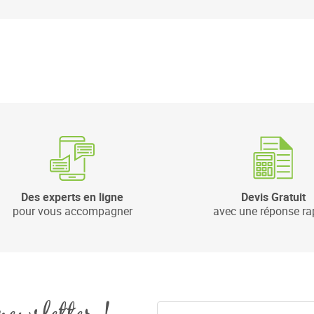
Des experts en ligne
Devis Gratuit
pour vous accompagner
avec une réponse ra