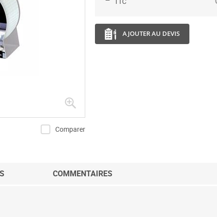
TTC
AJOUTER AU DEVIS
Comparer
S
COMMENTAIRES