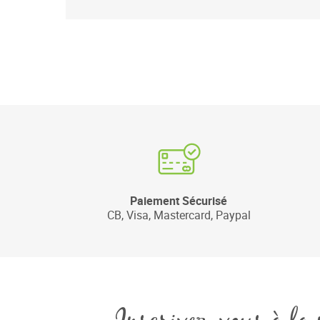
Paiement Sécurisé
CB, Visa, Mastercard, Paypal