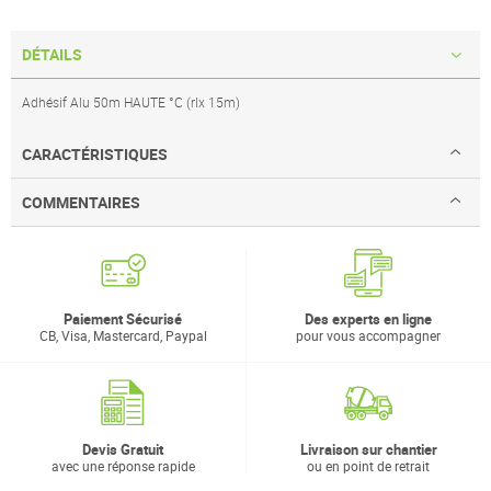
DÉTAILS
Adhésif Alu 50m HAUTE °C (rlx 15m)
CARACTÉRISTIQUES
COMMENTAIRES
Paiement Sécurisé
Des experts en ligne
CB, Visa, Mastercard, Paypal
pour vous accompagner
Devis Gratuit
Livraison sur chantier
avec une réponse rapide
ou en point de retrait