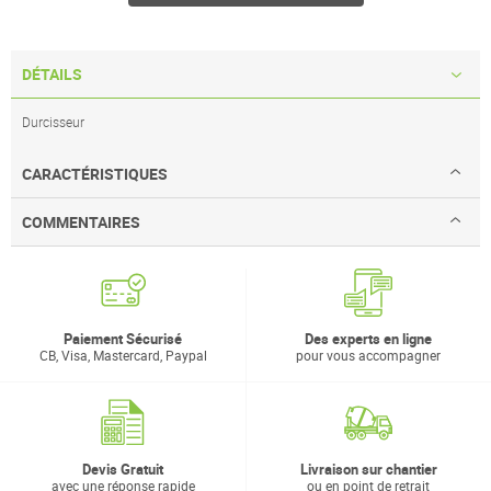
DÉTAILS
Durcisseur
CARACTÉRISTIQUES
COMMENTAIRES
Paiement Sécurisé
Des experts en ligne
CB, Visa, Mastercard, Paypal
pour vous accompagner
Devis Gratuit
Livraison sur chantier
avec une réponse rapide
ou en point de retrait