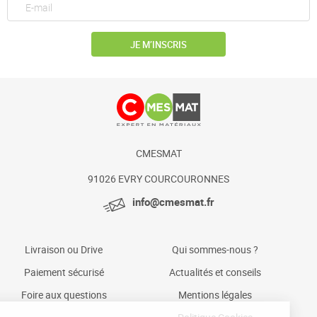
JE M’INSCRIS
CMESMAT
91026 EVRY COURCOURONNES
info@cmesmat.fr
Livraison ou Drive
Qui sommes-nous ?
Paiement sécurisé
Actualités et conseils
Foire aux questions
Mentions légales