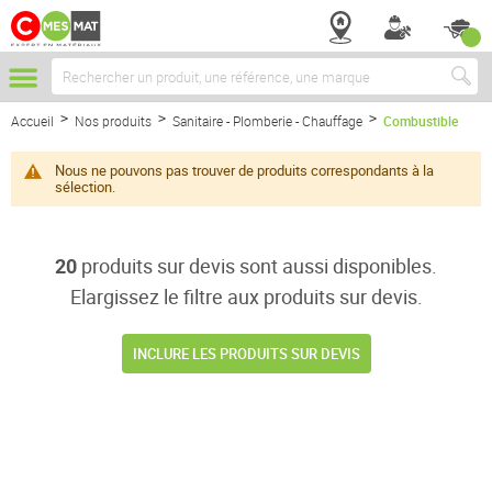
Chercher
Accueil
Nos produits
Sanitaire - Plomberie - Chauffage
Combustible
Nous ne pouvons pas trouver de produits correspondants à la
sélection.
20
produits sur devis sont aussi disponibles.
Elargissez le filtre aux produits sur devis.
INCLURE LES PRODUITS SUR DEVIS