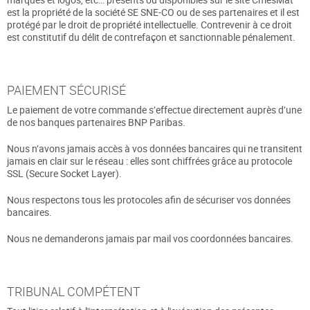
est la propriété de la société SE SNE-CO ou de ses partenaires et il est
protégé par le droit de propriété intellectuelle. Contrevenir à ce droit
est constitutif du délit de contrefaçon et sanctionnable pénalement.
PAIEMENT SÉCURISÉ
Le paiement de votre commande s’effectue directement auprès d’une
de nos banques partenaires BNP Paribas.
Nous n’avons jamais accès à vos données bancaires qui ne transitent
jamais en clair sur le réseau : elles sont chiffrées grâce au protocole
SSL (Secure Socket Layer).
Nous respectons tous les protocoles afin de sécuriser vos données
bancaires.
Nous ne demanderons jamais par mail vos coordonnées bancaires.
TRIBUNAL COMPÉTENT