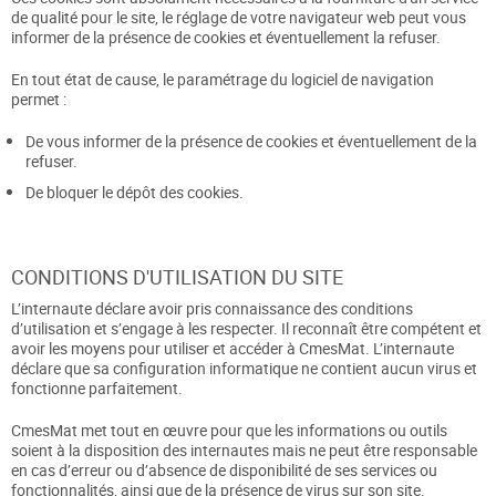
de qualité pour le site, le réglage de votre navigateur web peut vous
informer de la présence de cookies et éventuellement la refuser.
En tout état de cause, le paramétrage du logiciel de navigation
permet :
De vous informer de la présence de cookies et éventuellement de la
refuser.
De bloquer le dépôt des cookies.
CONDITIONS D'UTILISATION DU SITE
L’internaute déclare avoir pris connaissance des conditions
d’utilisation et s’engage à les respecter. Il reconnaît être compétent et
avoir les moyens pour utiliser et accéder à CmesMat. L’internaute
déclare que sa configuration informatique ne contient aucun virus et
fonctionne parfaitement.
CmesMat met tout en œuvre pour que les informations ou outils
soient à la disposition des internautes mais ne peut être responsable
en cas d’erreur ou d’absence de disponibilité de ses services ou
fonctionnalités, ainsi que de la présence de virus sur son site.