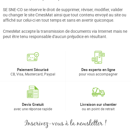
SE SNE-CO se réserve le droit de supprimer, réviser, modifier, valider
ou changer le site CmesMat ainsi que tout contenu envoyé au site ou
affiché sur celui-ci en tout temps et sans en avertir quiconque.
CmesMat accepte la transmission de documents via Internet mais ne
peut être tenu responsable d'aucun préjudice en résultant.
Paiement Sécurisé
Des experts en ligne
CB, Visa, Mastercard, Paypal
pour vous accompagner
Devis Gratuit
Livraison sur chantier
avec une réponse rapide
ou en point de retrait
Inscrivez-vous à la newsletter !