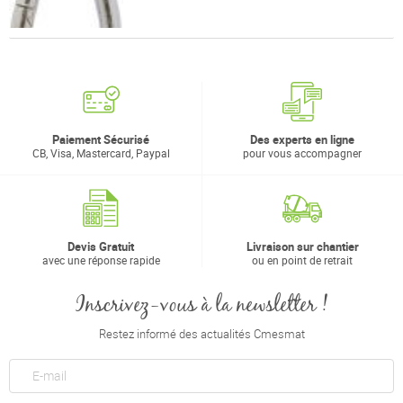
Paiement Sécurisé
Des experts en ligne
CB, Visa, Mastercard, Paypal
pour vous accompagner
Devis Gratuit
Livraison sur chantier
avec une réponse rapide
ou en point de retrait
Inscrivez-vous à la newsletter !
Restez informé des actualités Cmesmat