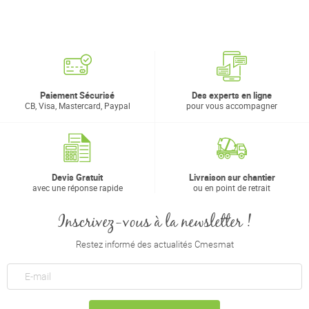
Paiement Sécurisé
Des experts en ligne
CB, Visa, Mastercard, Paypal
pour vous accompagner
Devis Gratuit
Livraison sur chantier
avec une réponse rapide
ou en point de retrait
Inscrivez-vous à la newsletter !
Restez informé des actualités Cmesmat