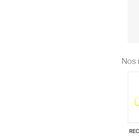
Nos 
REC