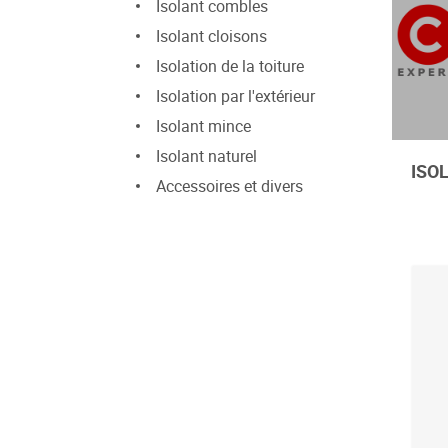
Isolant combles
Isolant cloisons
Isolation de la toiture
Isolation par l'extérieur
Isolant mince
Isolant naturel
ISO
Accessoires et divers