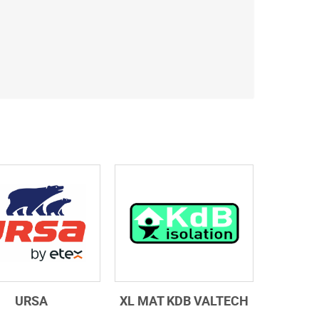
URSA
XL MAT KDB VALTECH