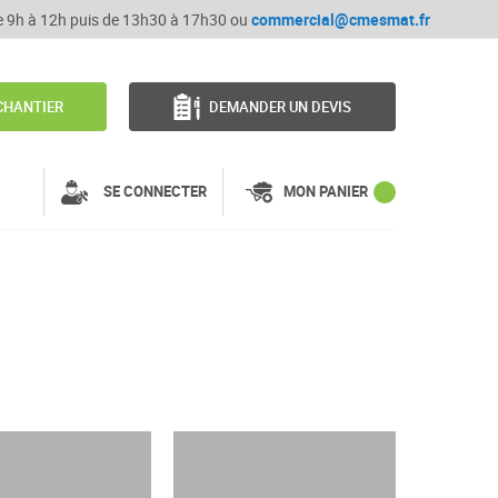
de 9h à 12h puis de 13h30 à 17h30 ou
commercial@cmesmat.fr
CHANTIER
DEMANDER UN DEVIS
SE CONNECTER
MON PANIER