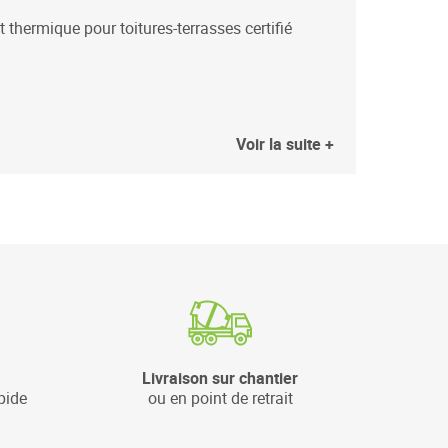
 thermique pour toitures-terrasses certifié
Voir la suite +
Livraison sur chantier
pide
ou en point de retrait