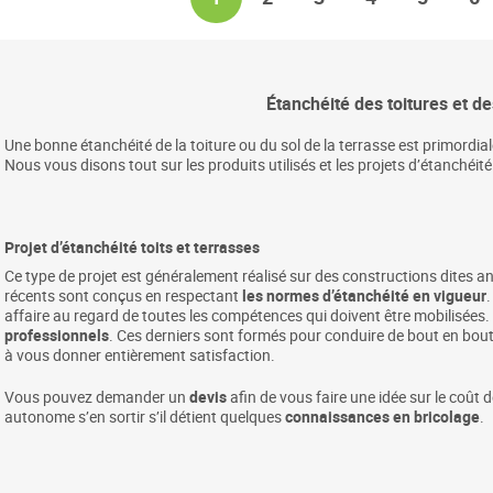
Étanchéité des toitures et d
Une bonne étanchéité de la toiture ou du sol de la terrasse est primordia
Nous vous disons tout sur les produits utilisés et les projets d’étanchéité
Projet d’étanchéité toits et terrasses
Ce type de projet est généralement réalisé sur des constructions dites 
récents sont conçus en respectant
les normes d’étanchéité en vigueur
.
affaire au regard de toutes les compétences qui doivent être mobilisées. 
professionnels
. Ces derniers sont formés pour conduire de bout en bou
à vous donner entièrement satisfaction.
Vous pouvez demander un
devis
afin de vous faire une idée sur le coût 
autonome s’en sortir s’il détient quelques
connaissances en bricolage
.