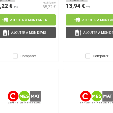
Prix à l’unité
,22 €
13,94 €
85,22 €
TTC
TTC
AJOUTER À MON PANIER
AJOUTER À MON PA
AJOUTER À MON DEVIS
AJOUTER À MON DE
Comparer
Comparer