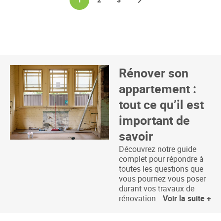
Rénover son
appartement :
tout ce qu’il est
important de
savoir
Découvrez notre guide
complet pour répondre à
toutes les questions que
vous pourriez vous poser
durant vos travaux de
rénovation.
Voir la suite +