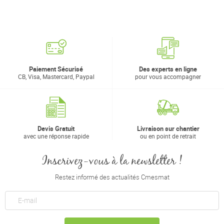
Paiement Sécurisé
Des experts en ligne
CB, Visa, Mastercard, Paypal
pour vous accompagner
Devis Gratuit
Livraison sur chantier
avec une réponse rapide
ou en point de retrait
Inscrivez-vous à la newsletter !
Restez informé des actualités Cmesmat