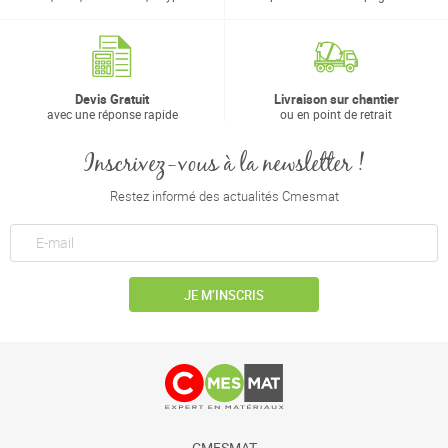
Devis Gratuit
Livraison sur chantier
avec une réponse rapide
ou en point de retrait
Inscrivez-vous à la newsletter !
Restez informé des actualités Cmesmat
JE M’INSCRIS
CMESMAT