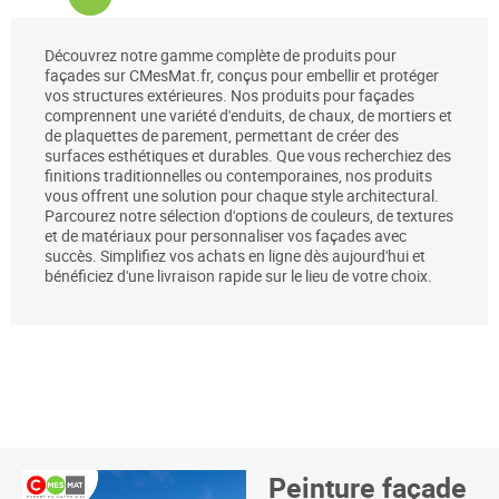
Découvrez notre gamme complète de produits pour
façades sur CMesMat.fr, conçus pour embellir et protéger
vos structures extérieures. Nos produits pour façades
comprennent une variété d'enduits, de chaux, de mortiers et
de plaquettes de parement, permettant de créer des
surfaces esthétiques et durables. Que vous recherchiez des
finitions traditionnelles ou contemporaines, nos produits
vous offrent une solution pour chaque style architectural.
Parcourez notre sélection d'options de couleurs, de textures
et de matériaux pour personnaliser vos façades avec
succès. Simplifiez vos achats en ligne dès aujourd'hui et
bénéficiez d'une livraison rapide sur le lieu de votre choix.
Peinture façade