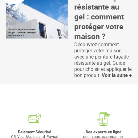
résistante au
gel : comment
protéger votre
maison ?
Découvrez comment
protéger votre maison
avec une peinture façade
résistante au gel. Guide
pour choisir et appliquer le
bon produit.
Voir la suite +
Paiement Sécurisé
Des experts en ligne
CB, Visa, Mastercard, Paypal
pour vous accompagner