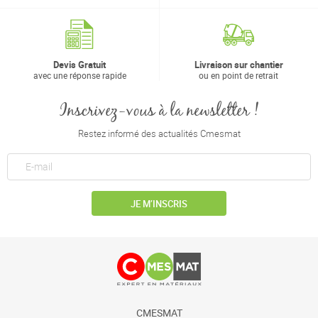
Devis Gratuit
Livraison sur chantier
avec une réponse rapide
ou en point de retrait
Inscrivez-vous à la newsletter !
Restez informé des actualités Cmesmat
JE M’INSCRIS
CMESMAT