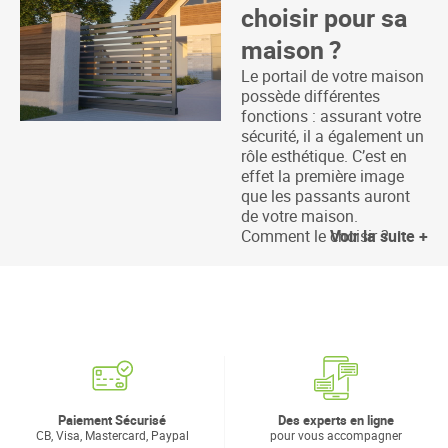
choisir pour sa
maison ?
Le portail de votre maison
possède différentes
fonctions : assurant votre
sécurité, il a également un
rôle esthétique. C’est en
effet la première image
que les passants auront
de votre maison.
Comment le choisir ?
Voir la suite +
Paiement Sécurisé
Des experts en ligne
CB, Visa, Mastercard, Paypal
pour vous accompagner