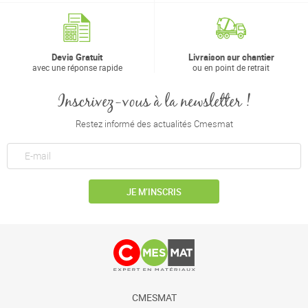
Devis Gratuit
Livraison sur chantier
avec une réponse rapide
ou en point de retrait
Inscrivez-vous à la newsletter !
Restez informé des actualités Cmesmat
JE M’INSCRIS
CMESMAT