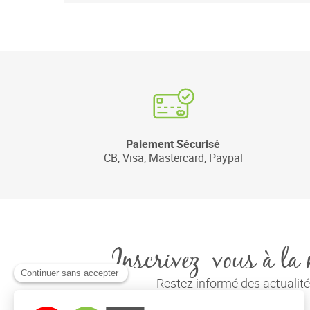
Paiement Sécurisé
CB, Visa, Mastercard, Paypal
Inscrivez-vous à la 
Restez informé des actuali