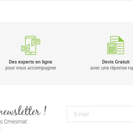
Des experts en ligne
Devis Gratuit
pour vous accompagner
avec une réponse ra
newsletter !
tés Cmesmat