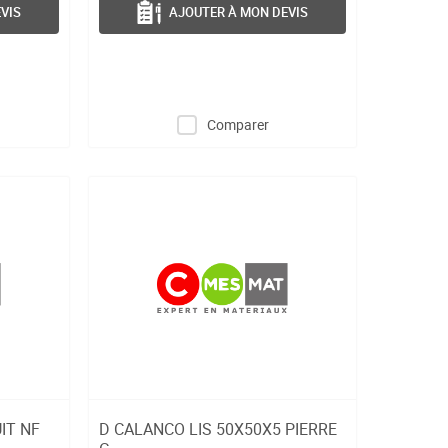
VIS
AJOUTER À MON DEVIS
Comparer
IT NF
D CALANCO LIS 50X50X5 PIERRE