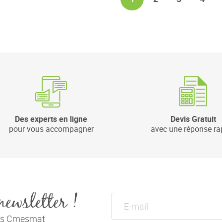
Des experts en ligne
Devis Gratuit
pour vous accompagner
avec une réponse ra
newsletter !
tés Cmesmat