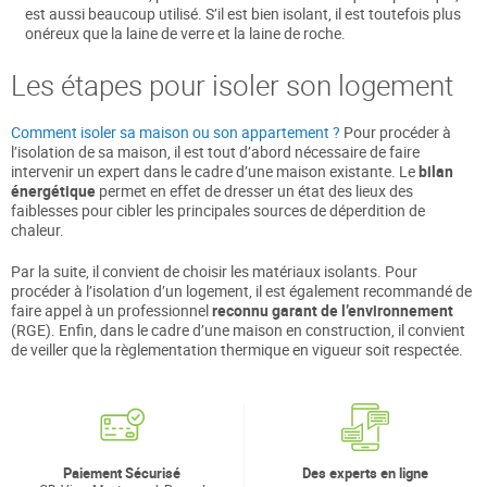
est aussi beaucoup utilisé. S’il est bien isolant, il est toutefois plus
onéreux que la laine de verre et la laine de roche.
Les étapes pour isoler son logement
Comment isoler sa maison ou son appartement ?
Pour procéder à
l’isolation de sa maison, il est tout d’abord nécessaire de faire
intervenir un expert dans le cadre d’une maison existante. Le
bilan
énergétique
permet en effet de dresser un état des lieux des
faiblesses pour cibler les principales sources de déperdition de
chaleur.
Par la suite, il convient de choisir les matériaux isolants. Pour
procéder à l’isolation d’un logement, il est également recommandé de
faire appel à un professionnel
reconnu garant de l’environnement
(RGE). Enfin, dans le cadre d’une maison en construction, il convient
de veiller que la règlementation thermique en vigueur soit respectée.
Paiement Sécurisé
Des experts en ligne