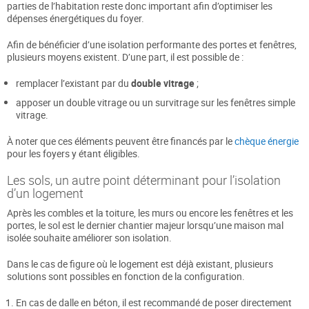
parties de l’habitation reste donc important afin d’optimiser les
dépenses énergétiques du foyer.
Afin de bénéficier d’une isolation performante des portes et fenêtres,
plusieurs moyens existent. D’une part, il est possible de :
remplacer l’existant par du
double vitrage
;
apposer un double vitrage ou un survitrage sur les fenêtres simple
vitrage.
À noter que ces éléments peuvent être financés par le
chèque énergie
pour les foyers y étant éligibles.
Les sols, un autre point déterminant pour l’isolation
d’un logement
Après les combles et la toiture, les murs ou encore les fenêtres et les
portes, le sol est le dernier chantier majeur lorsqu’une maison mal
isolée souhaite améliorer son isolation.
Dans le cas de figure où le logement est déjà existant, plusieurs
solutions sont possibles en fonction de la configuration.
En cas de dalle en béton, il est recommandé de poser directement