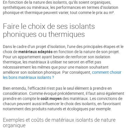
En fonction de la nature des isolants, qu’ils soient organiques,
synthétiques ou minéraux, les performances en termes d’isolation
phonique et thermique peuvent varier, tout comme le prix au m².
Faire le choix de ses isolants
phoniques ou thermiques
Dans le cadre d’un projet d’isolation, l’une des principales étapes et le
choix de
matériaux adaptés
en fonction de la nature de son projet.
Pour un appartement ayant besoin de renforcer son isolation
thermique, les matériaux à utiliser ne seront en effet pas
nécessairement les mêmes que pour une maison souhaitant
améliorer son isolation phonique. Par conséquent,
comment choisir
les bons matériaux isolants ?
Bien entendu, l’efficacité n’est pas le seul élément à prendre en
considération. Comme évoqué précédemment, il faut ainsi également
prendre en compte le
coût moyen
des matériaux. Les convictions de
chacun peuvent aussi influencer le choix des isolants, en favorisant
notamment des produits naturels et écologiques par exemple.
Exemples et coûts de matériaux isolants de nature
organique