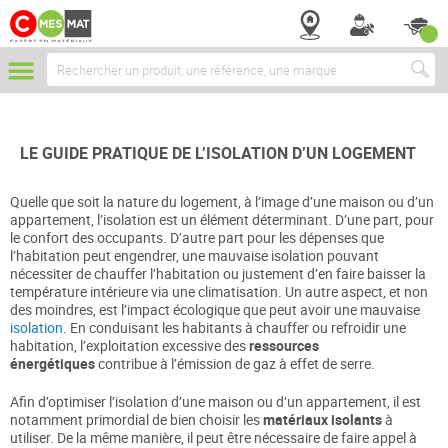
Chercher
LE GUIDE PRATIQUE DE L’ISOLATION D’UN LOGEMENT
Quelle que soit la nature du logement, à l’image d’une maison ou d’un
appartement, l’isolation est un élément déterminant. D’une part, pour
le confort des occupants. D’autre part pour les dépenses que
l’habitation peut engendrer, une mauvaise isolation pouvant
nécessiter de chauffer l’habitation ou justement d’en faire baisser la
température intérieure via une climatisation. Un autre aspect, et non
des moindres, est l’impact écologique que peut avoir une mauvaise
isolation
. En conduisant les habitants à chauffer ou refroidir une
habitation, l’exploitation excessive des
ressources
énergétiques
contribue à l’émission de gaz à effet de serre.
Afin d’optimiser l’isolation d’une maison ou d’un appartement, il est
notamment primordial de bien choisir les
matériaux isolants
à
utiliser. De la même manière, il peut être nécessaire de faire appel à