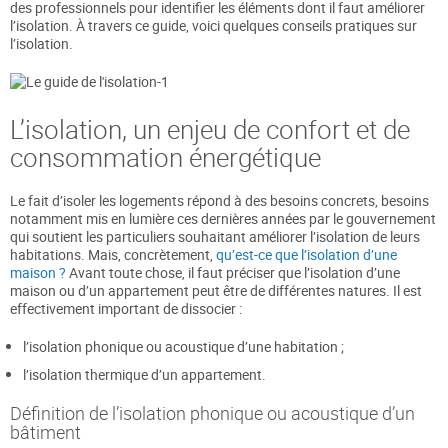
des professionnels pour identifier les éléments dont il faut améliorer
l’isolation. À travers ce guide, voici quelques conseils pratiques sur
l’isolation.
L’isolation, un enjeu de confort et de
consommation énergétique
Le fait d’isoler les logements répond à des besoins concrets, besoins
notamment mis en lumière ces dernières années par le gouvernement
qui soutient les particuliers souhaitant améliorer l’isolation de leurs
habitations. Mais, concrètement,
qu’est-ce que l’isolation d’une
maison ?
Avant toute chose, il faut préciser que l’isolation d’une
maison ou d’un appartement peut être de différentes natures. Il est
effectivement important de dissocier :
l’isolation phonique ou acoustique d’une habitation ;
l’isolation thermique d’un appartement.
Définition de l’isolation phonique ou acoustique d’un
bâtiment