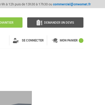
de 9h à 12h puis de 13h30 à 17h30 ou
commercial@cmesmat.fr
CHANTIER
DEMANDER UN DEVIS
SE CONNECTER
MON PANIER