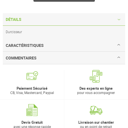
DÉTAILS
Durcisseur
CARACTÉRISTIQUES
COMMENTAIRES
Paiement Sécurisé
Des experts en ligne
CB, Visa, Mastercard, Paypal
pour vous accompagner
Devis Gratuit
Livraison sur chantier
avec une réponse rapide
ou en point de retrait