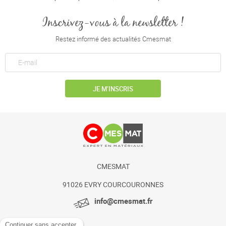
Inscrivez-vous à la newsletter !
Restez informé des actualités Cmesmat
JE M’INSCRIS
CMESMAT
91026 EVRY COURCOURONNES
info@cmesmat.fr