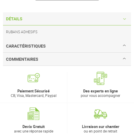
DÉTAILS
RUBANS ADHESIFS
CARACTÉRISTIQUES
COMMENTAIRES
Paiement Sécurisé
Des experts en ligne
CB, Visa, Mastercard, Paypal
pour vous accompagner
Devis Gratuit
Livraison sur chantier
avec une réponse rapide
ou en point de retrait