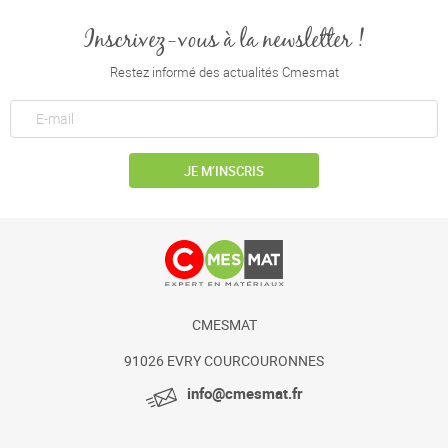
Inscrivez-vous à la newsletter !
Restez informé des actualités Cmesmat
JE M’INSCRIS
CMESMAT
91026 EVRY COURCOURONNES
info@cmesmat.fr