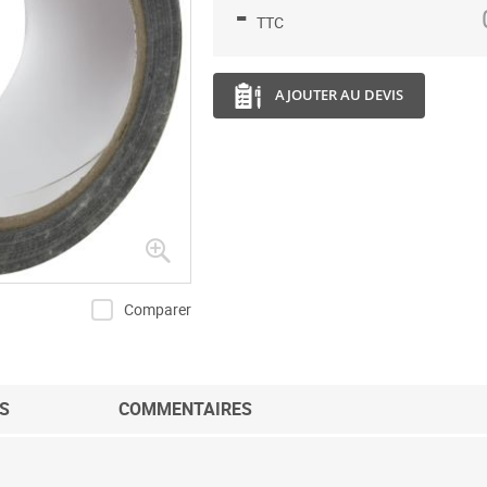
-
TTC
AJOUTER AU DEVIS
Comparer
S
COMMENTAIRES