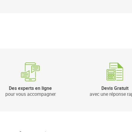
Des experts en ligne
Devis Gratuit
pour vous accompagner
avec une réponse ra