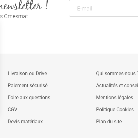
newsletter !
tés Cmesmat
Livraison ou Drive
Qui sommes-nous 
Paiement sécurisé
Actualités et consei
Foire aux questions
Mentions légales
CGV
Politique Cookies
Devis matériaux
Plan du site