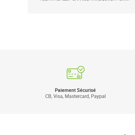
Paiement Sécurisé
CB, Visa, Mastercard, Paypal