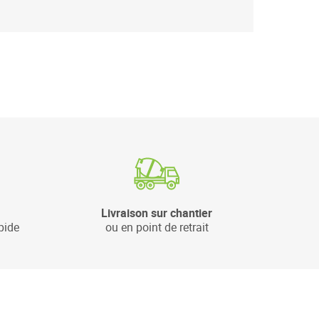
Livraison sur chantier
pide
ou en point de retrait