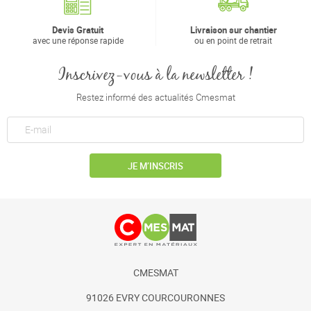
Devis Gratuit
Livraison sur chantier
avec une réponse rapide
ou en point de retrait
Inscrivez-vous à la newsletter !
Restez informé des actualités Cmesmat
JE M’INSCRIS
CMESMAT
91026 EVRY COURCOURONNES