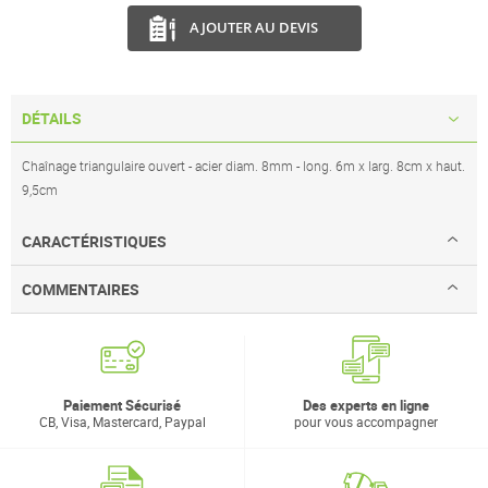
AJOUTER AU DEVIS
DÉTAILS
Chaînage triangulaire ouvert - acier diam. 8mm - long. 6m x larg. 8cm x haut.
9,5cm
CARACTÉRISTIQUES
COMMENTAIRES
Paiement Sécurisé
Des experts en ligne
CB, Visa, Mastercard, Paypal
pour vous accompagner