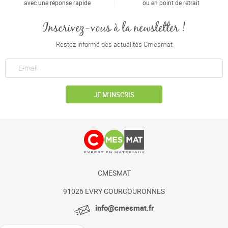
avec une réponse rapide
ou en point de retrait
Inscrivez-vous à la newsletter !
Restez informé des actualités Cmesmat
JE M’INSCRIS
CMESMAT
91026 EVRY COURCOURONNES
info@cmesmat.fr