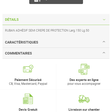
DÉTAILS
RUBAN ADHÉSIF SEMI CREPE DE PROTECTION Larg.150 Lg.50
CARACTÉRISTIQUES
COMMENTAIRES
Paiement Sécurisé
Des experts en ligne
CB, Visa, Mastercard, Paypal
pour vous accompagner
Devis Gratuit
Livraison sur chantier