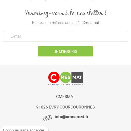
Inscrivez-vous à la newsletter !
Restez informé des actualités Cmesmat
JE M’INSCRIS
CMESMAT
91026 EVRY COURCOURONNES
info@cmesmat.fr