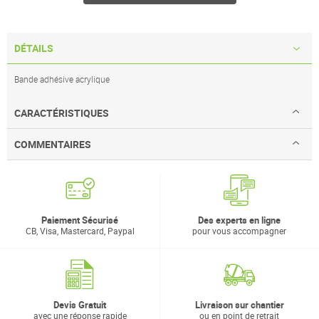
DÉTAILS
Bande adhésive acrylique
CARACTÉRISTIQUES
COMMENTAIRES
Paiement Sécurisé
Des experts en ligne
CB, Visa, Mastercard, Paypal
pour vous accompagner
Devis Gratuit
Livraison sur chantier
avec une réponse rapide
ou en point de retrait