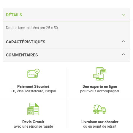
DÉTAILS
Double face toilé éco pro 25 x 50
CARACTÉRISTIQUES
COMMENTAIRES
Paiement Sécurisé
Des experts en ligne
CB, Visa, Mastercard, Paypal
pour vous accompagner
Devis Gratuit
Livraison sur chantier
avec une réponse rapide
ou en point de retrait