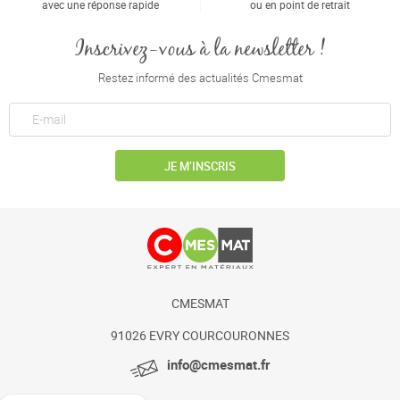
avec une réponse rapide
ou en point de retrait
Inscrivez-vous à la newsletter !
Restez informé des actualités Cmesmat
JE M’INSCRIS
CMESMAT
91026 EVRY COURCOURONNES
info@cmesmat.fr