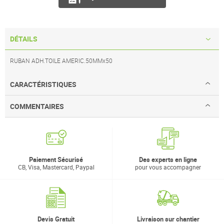
DÉTAILS
RUBAN ADH.TOILE AMERIC.50MMx50
CARACTÉRISTIQUES
COMMENTAIRES
Paiement Sécurisé
Des experts en ligne
CB, Visa, Mastercard, Paypal
pour vous accompagner
Devis Gratuit
Livraison sur chantier