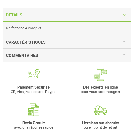
DÉTAILS
Kit fer zone 4 complet
CARACTÉRISTIQUES
COMMENTAIRES
Paiement Sécurisé
Des experts en ligne
CB, Visa, Mastercard, Paypal
pour vous accompagner
Devis Gratuit
Livraison sur chantier
avec une réponse rapide
ou en point de retrait