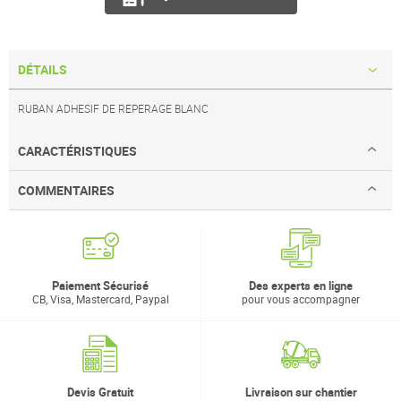
DÉTAILS
RUBAN ADHESIF DE REPERAGE BLANC
CARACTÉRISTIQUES
COMMENTAIRES
Paiement Sécurisé
Des experts en ligne
CB, Visa, Mastercard, Paypal
pour vous accompagner
Devis Gratuit
Livraison sur chantier