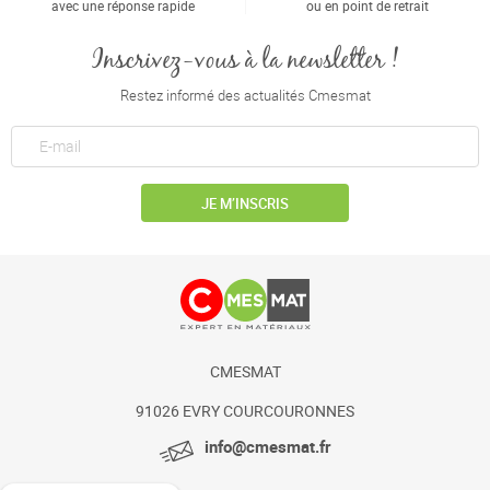
avec une réponse rapide
ou en point de retrait
Inscrivez-vous à la newsletter !
Restez informé des actualités Cmesmat
JE M’INSCRIS
CMESMAT
91026 EVRY COURCOURONNES
info@cmesmat.fr