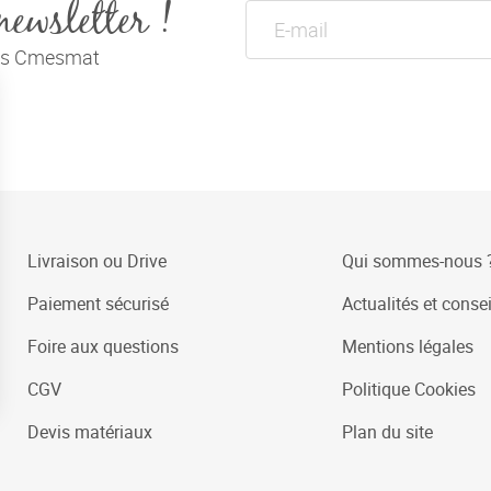
newsletter !
tés Cmesmat
Livraison ou Drive
Qui sommes-nous 
Paiement sécurisé
Actualités et consei
Foire aux questions
Mentions légales
CGV
Politique Cookies
Devis matériaux
Plan du site