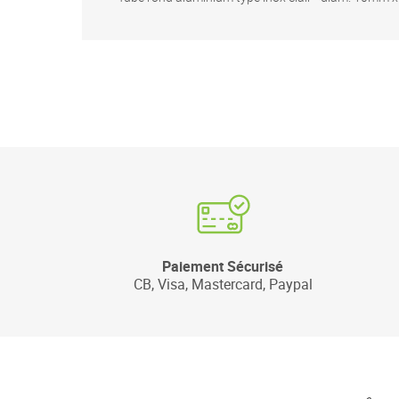
Paiement Sécurisé
CB, Visa, Mastercard, Paypal