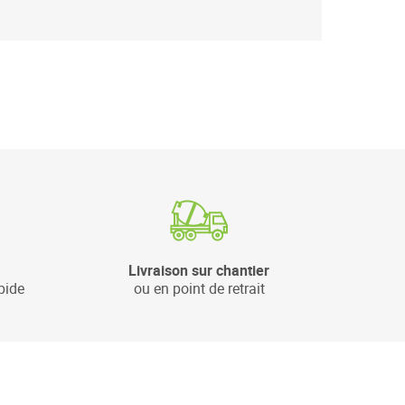
Livraison sur chantier
pide
ou en point de retrait