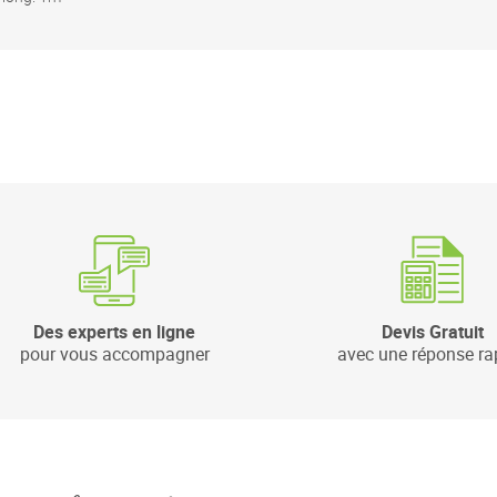
Des experts en ligne
Devis Gratuit
pour vous accompagner
avec une réponse ra