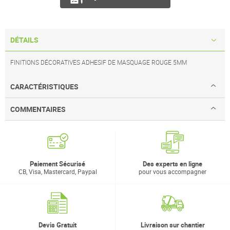
DÉTAILS
FINITIONS DÉCORATIVES ADHESIF DE MASQUAGE ROUGE 5MM
CARACTÉRISTIQUES
COMMENTAIRES
Paiement Sécurisé
Des experts en ligne
CB, Visa, Mastercard, Paypal
pour vous accompagner
Devis Gratuit
Livraison sur chantier