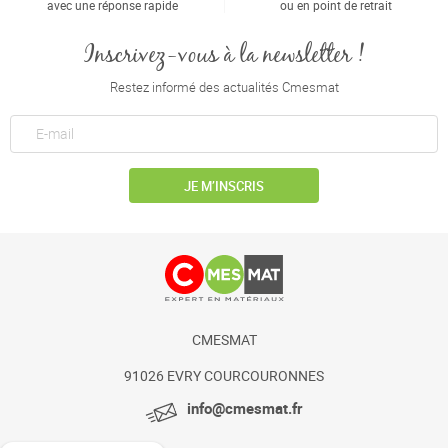
avec une réponse rapide
ou en point de retrait
Inscrivez-vous à la newsletter !
Restez informé des actualités Cmesmat
JE M’INSCRIS
CMESMAT
91026 EVRY COURCOURONNES
info@cmesmat.fr