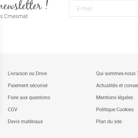
newsletter !
tés Cmesmat
Livraison ou Drive
Qui sommes-nous 
Paiement sécurisé
Actualités et consei
Foire aux questions
Mentions légales
CGV
Politique Cookies
Devis matériaux
Plan du site