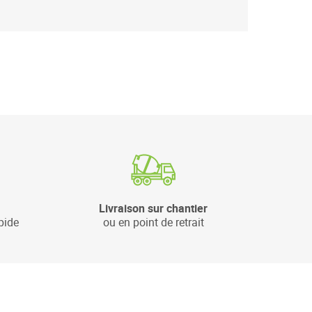
Livraison sur chantier
pide
ou en point de retrait