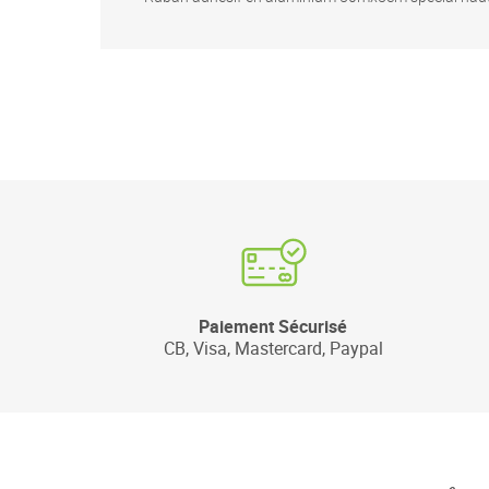
Paiement Sécurisé
CB, Visa, Mastercard, Paypal