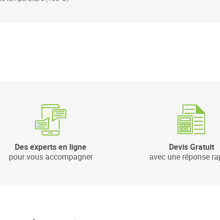
Des experts en ligne
Devis Gratuit
pour vous accompagner
avec une réponse ra