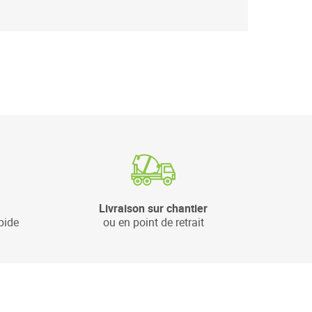
Livraison sur chantier
pide
ou en point de retrait