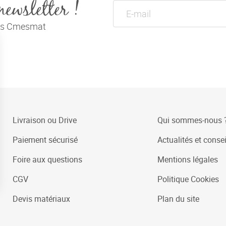
newsletter !
tés Cmesmat
Livraison ou Drive
Qui sommes-nous 
Paiement sécurisé
Actualités et consei
Foire aux questions
Mentions légales
CGV
Politique Cookies
Devis matériaux
Plan du site