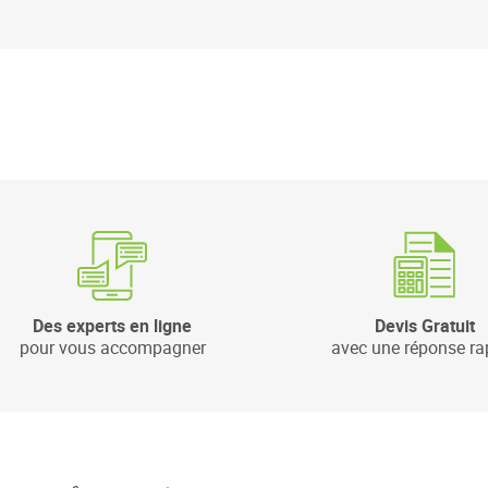
Des experts en ligne
Devis Gratuit
pour vous accompagner
avec une réponse ra