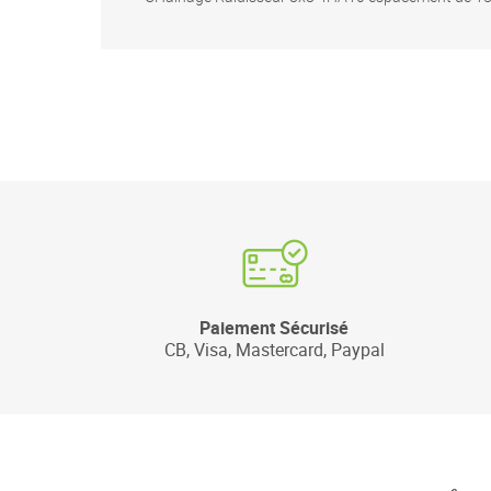
Paiement Sécurisé
CB, Visa, Mastercard, Paypal