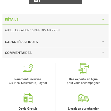
DÉTAILS
ADHES.ISOLATION 15MMX10M MARRON
CARACTÉRISTIQUES
COMMENTAIRES
Paiement Sécurisé
Des experts en ligne
CB, Visa, Mastercard, Paypal
pour vous accompagner
Devis Gratuit
Livraison sur chantier