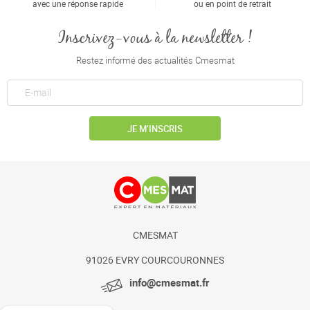
avec une réponse rapide
ou en point de retrait
Inscrivez-vous à la newsletter !
Restez informé des actualités Cmesmat
JE M’INSCRIS
CMESMAT
91026 EVRY COURCOURONNES
info@cmesmat.fr