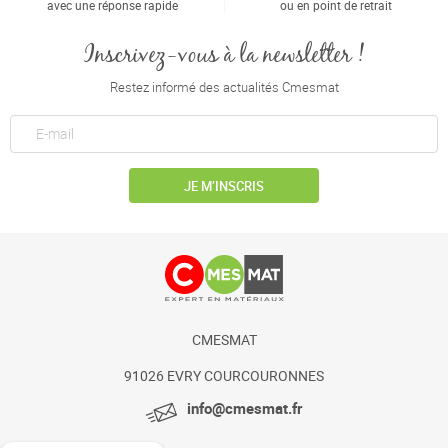
avec une réponse rapide
ou en point de retrait
Inscrivez-vous à la newsletter !
Restez informé des actualités Cmesmat
JE M’INSCRIS
CMESMAT
91026 EVRY COURCOURONNES
info@cmesmat.fr