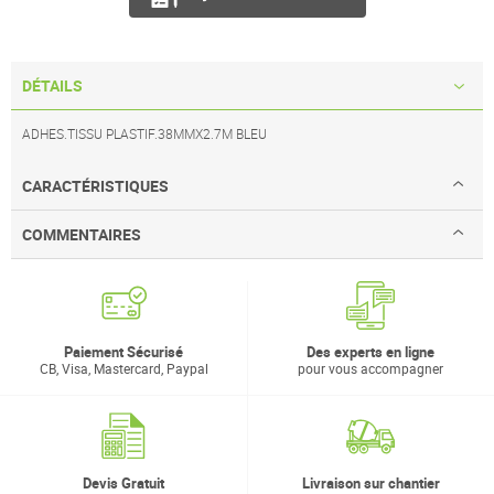
DÉTAILS
ADHES.TISSU PLASTIF.38MMX2.7M BLEU
CARACTÉRISTIQUES
COMMENTAIRES
Paiement Sécurisé
Des experts en ligne
CB, Visa, Mastercard, Paypal
pour vous accompagner
Devis Gratuit
Livraison sur chantier