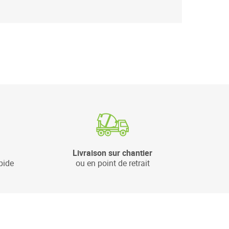
Livraison sur chantier
pide
ou en point de retrait