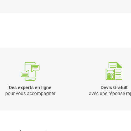
Des experts en ligne
Devis Gratuit
pour vous accompagner
avec une réponse ra