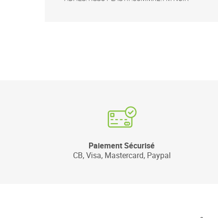
Paiement Sécurisé
CB, Visa, Mastercard, Paypal