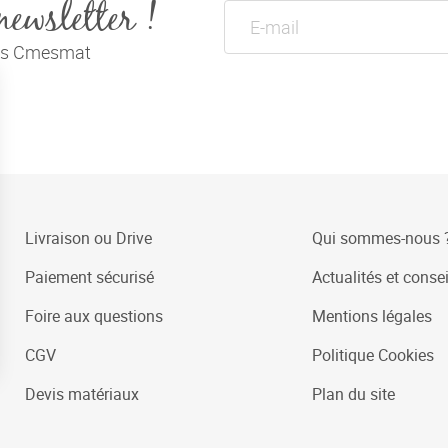
newsletter !
tés Cmesmat
Livraison ou Drive
Qui sommes-nous 
Paiement sécurisé
Actualités et consei
Foire aux questions
Mentions légales
CGV
Politique Cookies
Devis matériaux
Plan du site