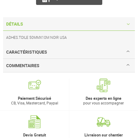
DÉTAILS
ADHES.TOILE 50MMX10M NOIR USA
CARACTÉRISTIQUES
COMMENTAIRES
Paiement Sécurisé
Des experts en ligne
CB, Visa, Mastercard, Paypal
pour vous accompagner
Devis Gratuit
Livraison sur chantier