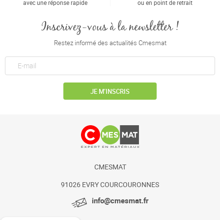
avec une réponse rapide
ou en point de retrait
Inscrivez-vous à la newsletter !
Restez informé des actualités Cmesmat
JE M’INSCRIS
CMESMAT
91026 EVRY COURCOURONNES
info@cmesmat.fr