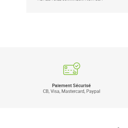
Paiement Sécurisé
CB, Visa, Mastercard, Paypal