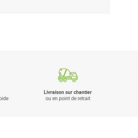
Livraison sur chantier
pide
ou en point de retrait