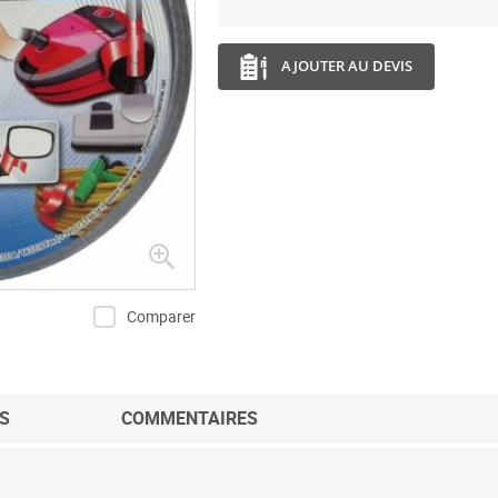
AJOUTER AU DEVIS
Comparer
S
COMMENTAIRES