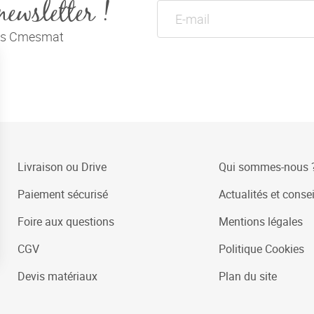
newsletter !
tés Cmesmat
Livraison ou Drive
Qui sommes-nous 
Paiement sécurisé
Actualités et consei
Foire aux questions
Mentions légales
CGV
Politique Cookies
Devis matériaux
Plan du site