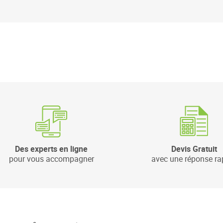
Des experts en ligne
Devis Gratuit
pour vous accompagner
avec une réponse ra