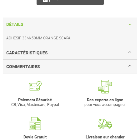
DÉTAILS
ADHESIF 33Mx50MM ORANGE SCAPA
CARACTÉRISTIQUES
COMMENTAIRES
Paiement Sécurisé
Des experts en ligne
CB, Visa, Mastercard, Paypal
pour vous accompagner
Devis Gratuit
Livraison sur chantier