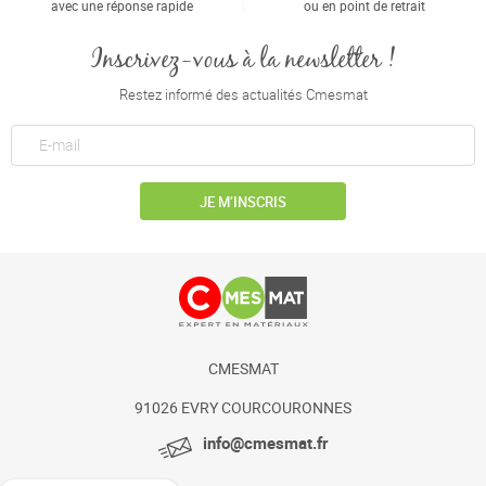
avec une réponse rapide
ou en point de retrait
Inscrivez-vous à la newsletter !
Restez informé des actualités Cmesmat
JE M’INSCRIS
CMESMAT
91026 EVRY COURCOURONNES
info@cmesmat.fr