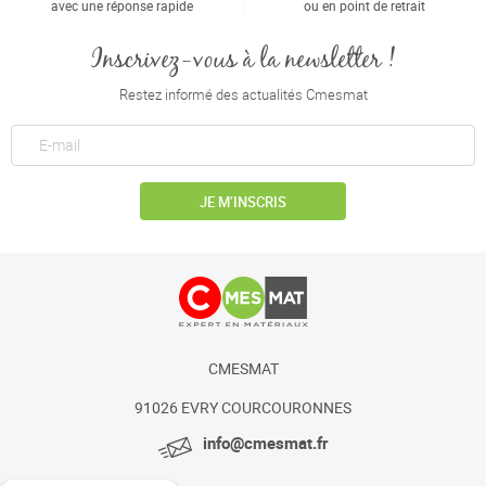
avec une réponse rapide
ou en point de retrait
Inscrivez-vous à la newsletter !
Restez informé des actualités Cmesmat
JE M’INSCRIS
CMESMAT
91026 EVRY COURCOURONNES
info@cmesmat.fr