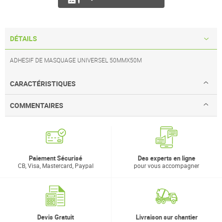
DÉTAILS
ADHESIF DE MASQUAGE UNIVERSEL 50MMX50M
CARACTÉRISTIQUES
COMMENTAIRES
Paiement Sécurisé
Des experts en ligne
CB, Visa, Mastercard, Paypal
pour vous accompagner
Devis Gratuit
Livraison sur chantier