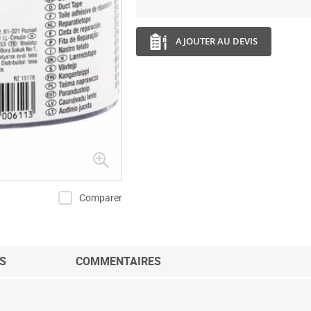
AJOUTER AU DEVIS
Comparer
S
COMMENTAIRES