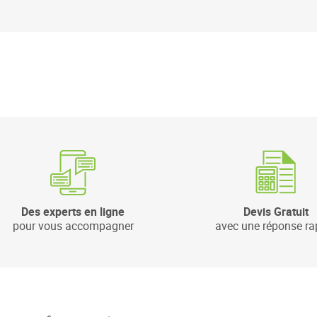
Des experts en ligne
Devis Gratuit
pour vous accompagner
avec une réponse ra