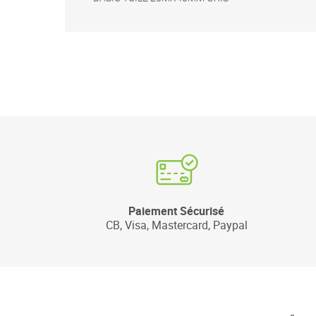
Paiement Sécurisé
CB, Visa, Mastercard, Paypal