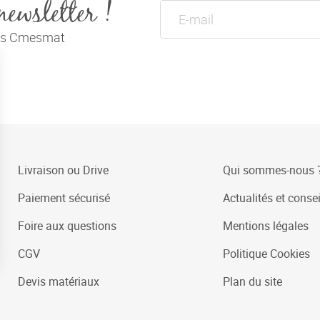
newsletter !
tés Cmesmat
Livraison ou Drive
Qui sommes-nous 
Paiement sécurisé
Actualités et consei
Foire aux questions
Mentions légales
CGV
Politique Cookies
Devis matériaux
Plan du site