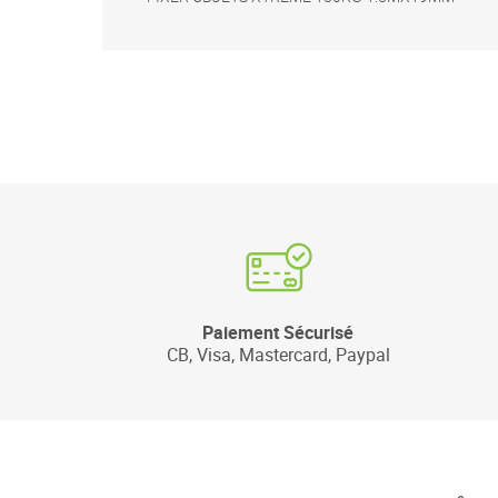
Paiement Sécurisé
CB, Visa, Mastercard, Paypal