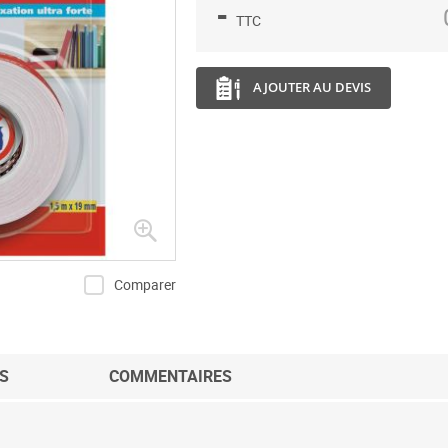
-
TTC
AJOUTER AU DEVIS
Comparer
S
COMMENTAIRES