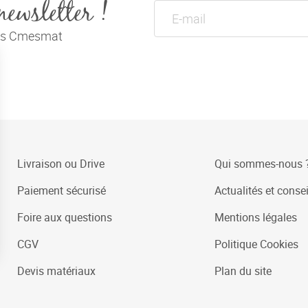
newsletter !
tés Cmesmat
Livraison ou Drive
Qui sommes-nous 
Paiement sécurisé
Actualités et consei
Foire aux questions
Mentions légales
CGV
Politique Cookies
Devis matériaux
Plan du site