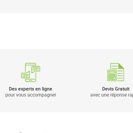
Des experts en ligne
Devis Gratuit
pour vous accompagner
avec une réponse ra