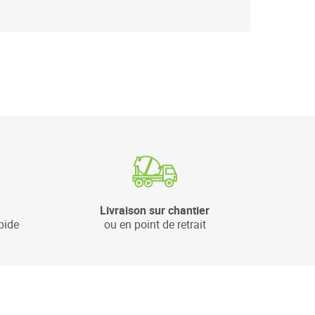
Livraison sur chantier
pide
ou en point de retrait