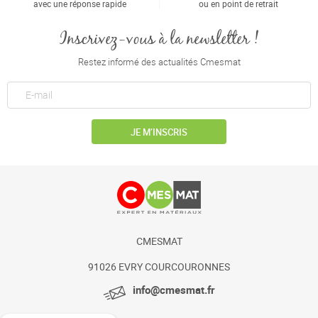
avec une réponse rapide
ou en point de retrait
Inscrivez-vous à la newsletter !
Restez informé des actualités Cmesmat
JE M’INSCRIS
CMESMAT
91026 EVRY COURCOURONNES
info@cmesmat.fr