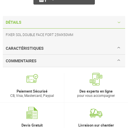
DÉTAILS
FIXER SOL DOUBLE FACE FORT 25MX50MM
CARACTÉRISTIQUES
COMMENTAIRES
Paiement Sécurisé
Des experts en ligne
CB, Visa, Mastercard, Paypal
pour vous accompagner
Devis Gratuit
Livraison sur chantier