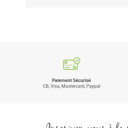
Paiement Sécurisé
CB, Visa, Mastercard, Paypal