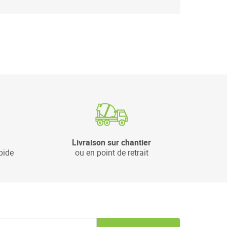
Livraison sur chantier
pide
ou en point de retrait