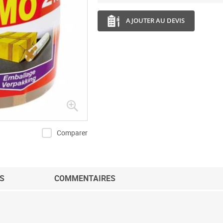
AJOUTER AU DEVIS
Comparer
S
COMMENTAIRES