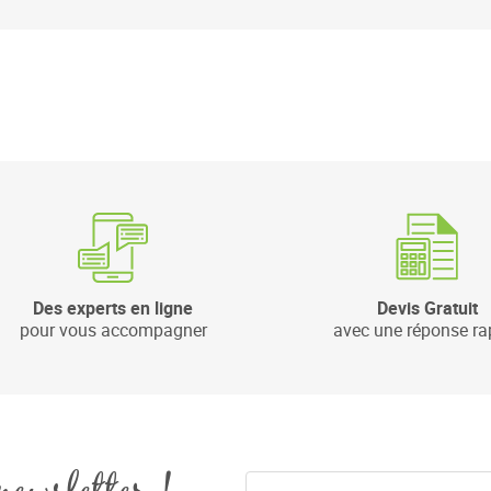
Des experts en ligne
Devis Gratuit
pour vous accompagner
avec une réponse ra