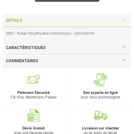
DÉTAILS
2907 - Ruban Polyéthylène Anticorrosion - 33mx50mm
CARACTÉRISTIQUES
COMMENTAIRES
Paiement Sécurisé
Des experts en ligne
CB, Visa, Mastercard, Paypal
pour vous accompagner
Devis Gratuit
Livraison sur chantier
avec une réponse rapide
ou en point de retrait