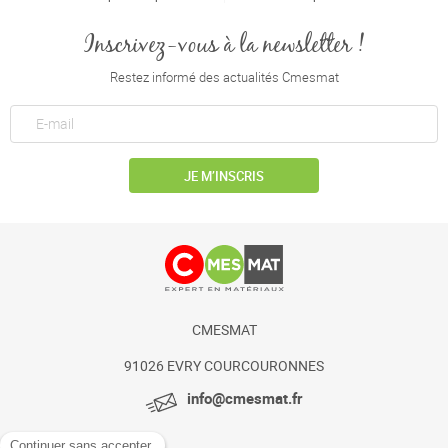
Inscrivez-vous à la newsletter !
Restez informé des actualités Cmesmat
JE M’INSCRIS
CMESMAT
91026 EVRY COURCOURONNES
info@cmesmat.fr