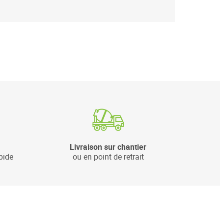
Livraison sur chantier
pide
ou en point de retrait