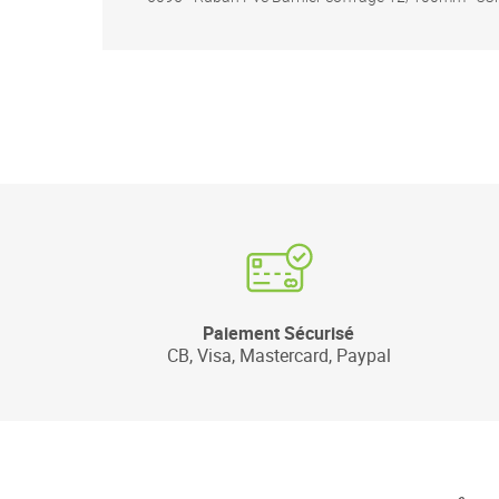
Paiement Sécurisé
CB, Visa, Mastercard, Paypal