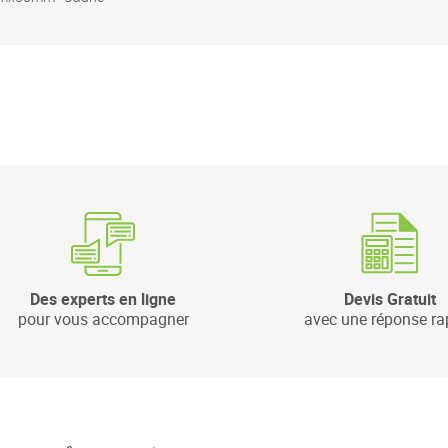
Des experts en ligne
Devis Gratuit
pour vous accompagner
avec une réponse ra