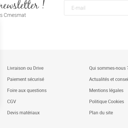
newsletter !
tés Cmesmat
Livraison ou Drive
Qui sommes-nous 
Paiement sécurisé
Actualités et consei
Foire aux questions
Mentions légales
CGV
Politique Cookies
Devis matériaux
Plan du site