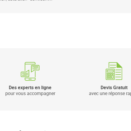
Des experts en ligne
Devis Gratuit
pour vous accompagner
avec une réponse ra