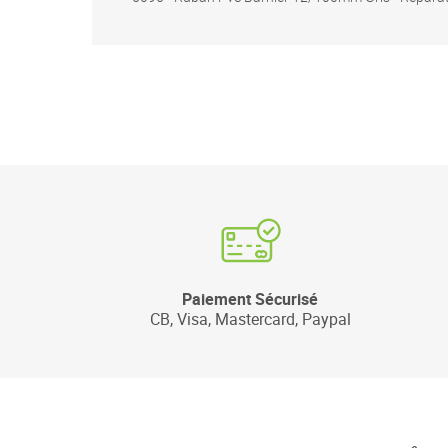
Paiement Sécurisé
CB, Visa, Mastercard, Paypal