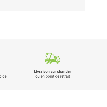
Livraison sur chantier
pide
ou en point de retrait