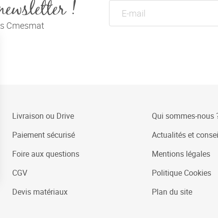
newsletter !
tés Cmesmat
Livraison ou Drive
Qui sommes-nous 
Paiement sécurisé
Actualités et consei
Foire aux questions
Mentions légales
CGV
Politique Cookies
Devis matériaux
Plan du site