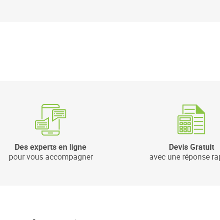
Des experts en ligne
Devis Gratuit
pour vous accompagner
avec une réponse ra