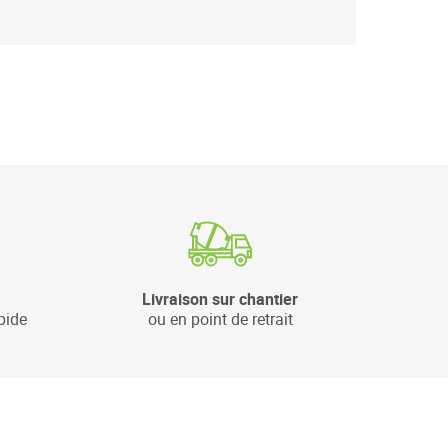
Livraison sur chantier
pide
ou en point de retrait