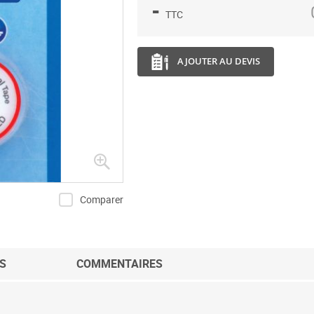
-
TTC
AJOUTER AU DEVIS
Comparer
S
COMMENTAIRES