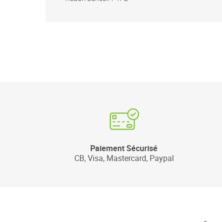
Paiement Sécurisé
CB, Visa, Mastercard, Paypal