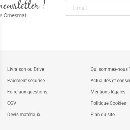
newsletter !
tés Cmesmat
Livraison ou Drive
Qui sommes-nous 
Paiement sécurisé
Actualités et consei
Foire aux questions
Mentions légales
CGV
Politique Cookies
Devis matériaux
Plan du site