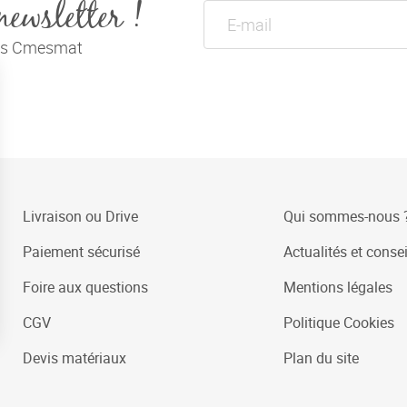
newsletter !
tés Cmesmat
Livraison ou Drive
Qui sommes-nous 
Paiement sécurisé
Actualités et consei
Foire aux questions
Mentions légales
CGV
Politique Cookies
Devis matériaux
Plan du site