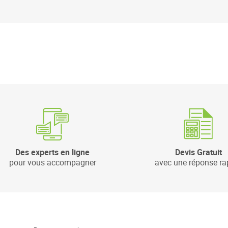
Des experts en ligne
Devis Gratuit
pour vous accompagner
avec une réponse ra