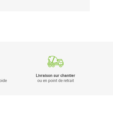
Livraison sur chantier
pide
ou en point de retrait