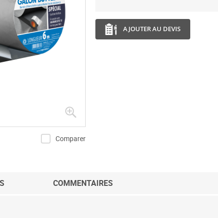
AJOUTER AU DEVIS
Comparer
S
COMMENTAIRES