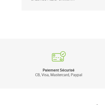
Paiement Sécurisé
CB, Visa, Mastercard, Paypal