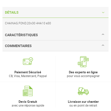
DÉTAILS
CHAINAG.FOND.20x30 4HA10 e30
CARACTÉRISTIQUES
COMMENTAIRES
Paiement Sécurisé
Des experts en ligne
CB, Visa, Mastercard, Paypal
pour vous accompagner
Devis Gratuit
Livraison sur chantier
avec une réponse rapide
ou en point de retrait