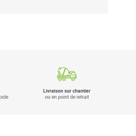
Livraison sur chantier
pide
ou en point de retrait