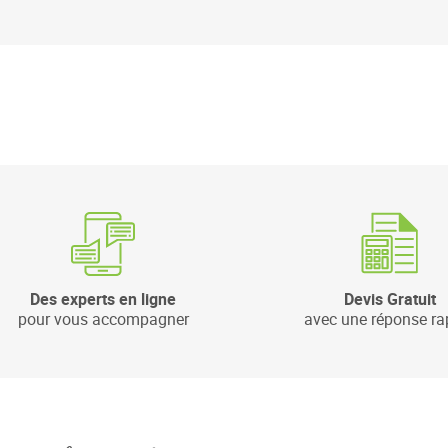
Des experts en ligne
Devis Gratuit
pour vous accompagner
avec une réponse ra