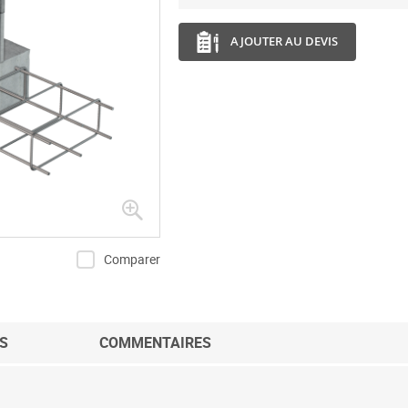
AJOUTER AU DEVIS
Comparer
S
COMMENTAIRES