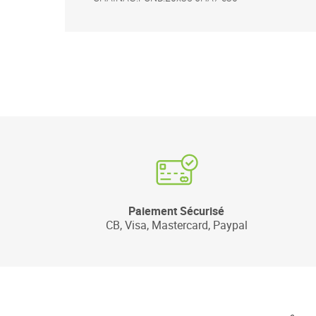
Paiement Sécurisé
CB, Visa, Mastercard, Paypal