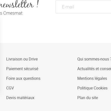
newsletter !
tés Cmesmat
Livraison ou Drive
Qui sommes-nous 
Paiement sécurisé
Actualités et consei
Foire aux questions
Mentions légales
CGV
Politique Cookies
Devis matériaux
Plan du site