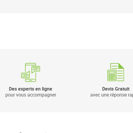
Des experts en ligne
Devis Gratuit
pour vous accompagner
avec une réponse ra