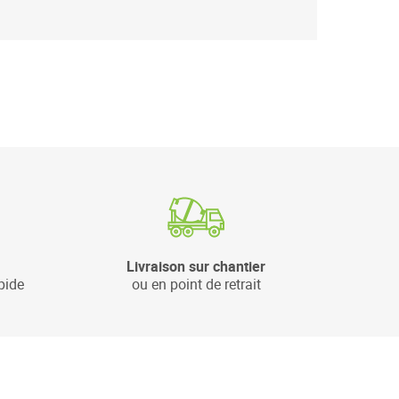
Livraison sur chantier
pide
ou en point de retrait