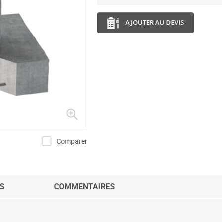
AJOUTER AU DEVIS
Comparer
S
COMMENTAIRES