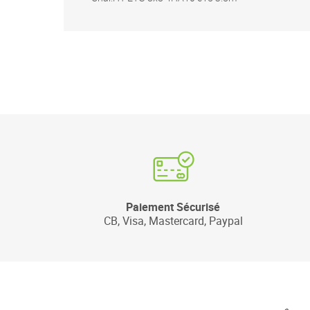
Paiement Sécurisé
CB, Visa, Mastercard, Paypal