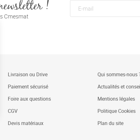
newsletter !
tés Cmesmat
Livraison ou Drive
Qui sommes-nous 
Paiement sécurisé
Actualités et consei
Foire aux questions
Mentions légales
CGV
Politique Cookies
Devis matériaux
Plan du site